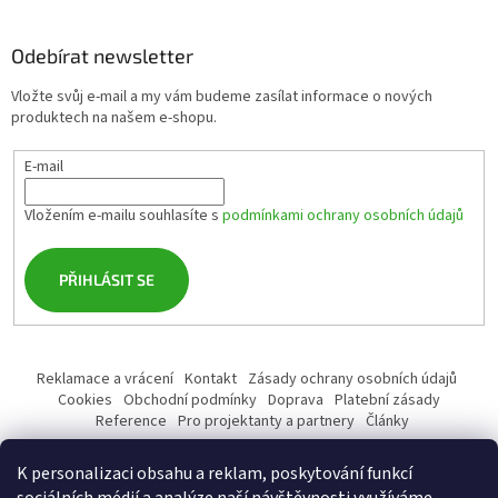
Odebírat newsletter
Vložte svůj e-mail a my vám budeme zasílat informace o nových
produktech na našem e-shopu.
E-mail
Vložením e-mailu souhlasíte s
podmínkami ochrany osobních údajů
PŘIHLÁSIT SE
Reklamace a vrácení
Kontakt
Zásady ochrany osobních údajů
Cookies
Obchodní podmínky
Doprava
Platební zásady
Reference
Pro projektanty a partnery
Články
K personalizaci obsahu a reklam, poskytování funkcí