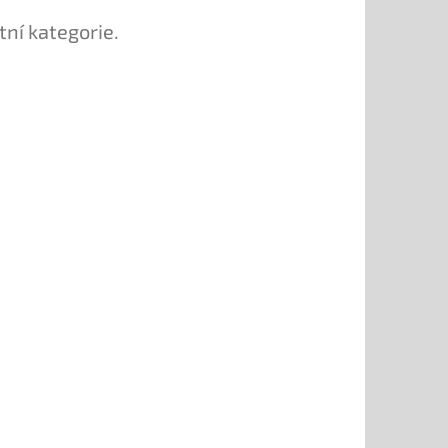
tní kategorie.