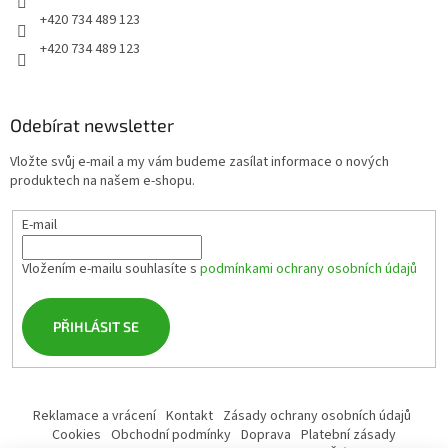
+420 734 489 123
+420 734 489 123
Odebírat newsletter
Vložte svůj e-mail a my vám budeme zasílat informace o nových
produktech na našem e-shopu.
E-mail
Vložením e-mailu souhlasíte s
podmínkami ochrany osobních údajů
PŘIHLÁSIT SE
Reklamace a vrácení
Kontakt
Zásady ochrany osobních údajů
Cookies
Obchodní podmínky
Doprava
Platební zásady