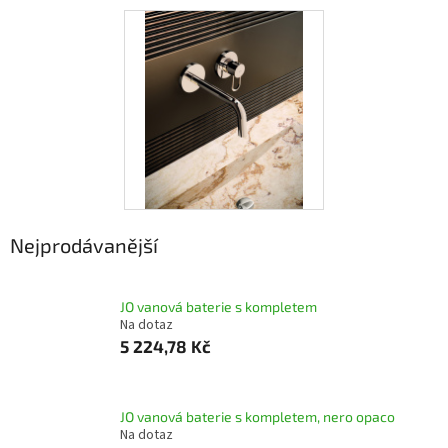
Nejprodávanější
JO vanová baterie s kompletem
Na dotaz
5 224,78 Kč
JO vanová baterie s kompletem, nero opaco
Na dotaz