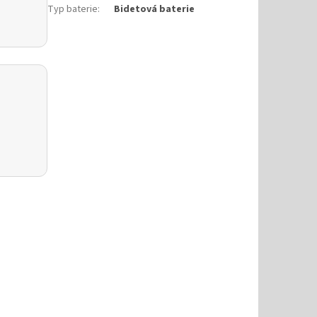
Typ baterie
:
Bidetová baterie