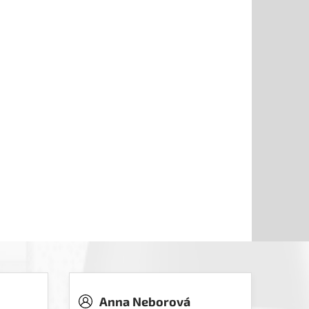
Anna Neborová