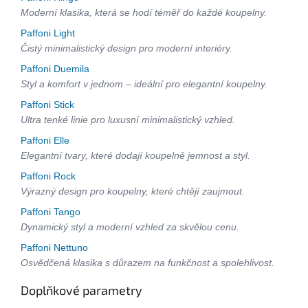
Moderní klasika, která se hodí téměř do každé koupelny.
Paffoni Light
Čistý minimalistický design pro moderní interiéry.
Paffoni Duemila
Styl a komfort v jednom – ideální pro elegantní koupelny.
Paffoni Stick
Ultra tenké linie pro luxusní minimalistický vzhled.
Paffoni Elle
Elegantní tvary, které dodají koupelně jemnost a styl.
Paffoni Rock
Výrazný design pro koupelny, které chtějí zaujmout.
Paffoni Tango
Dynamický styl a moderní vzhled za skvělou cenu.
Paffoni Nettuno
Osvědčená klasika s důrazem na funkčnost a spolehlivost.
Doplňkové parametry