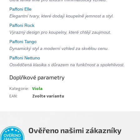
Paffoni Elle
Elegantní tvary, které dodají koupelně jemnost a styl.
Paffoni Rock
Výrazný design pro koupelny, které chtějí zaujmout.
Paffoni Tango
Dynamický styl a moderní vzhled za skvělou cenu.
Paffoni Nettuno
Osvědčená klasika s důrazem na funkčnost a spolehlivost.
Doplňkové parametry
Kategorie
:
Viola
EAN
:
Zvolte variantu
Ověřeno našimi zákazníky