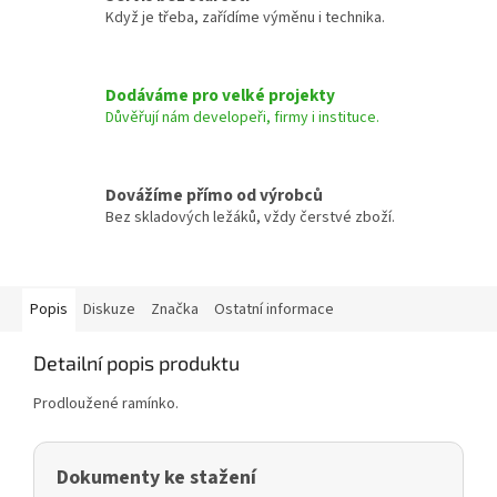
Když je třeba, zařídíme výměnu i technika.
Dodáváme pro velké projekty
Důvěřují nám developeři, firmy i instituce.
Dovážíme přímo od výrobců
Bez skladových ležáků, vždy čerstvé zboží.
Popis
Diskuze
Značka
Ostatní informace
Detailní popis produktu
Prodloužené ramínko.
Dokumenty ke stažení