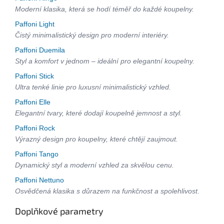
Moderní klasika, která se hodí téměř do každé koupelny.
Paffoni Light
Čistý minimalistický design pro moderní interiéry.
Paffoni Duemila
Styl a komfort v jednom – ideální pro elegantní koupelny.
Paffoni Stick
Ultra tenké linie pro luxusní minimalistický vzhled.
Paffoni Elle
Elegantní tvary, které dodají koupelně jemnost a styl.
Paffoni Rock
Výrazný design pro koupelny, které chtějí zaujmout.
Paffoni Tango
Dynamický styl a moderní vzhled za skvělou cenu.
Paffoni Nettuno
Osvědčená klasika s důrazem na funkčnost a spolehlivost.
Doplňkové parametry