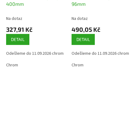
400mm
96mm
Na dotaz
Na dotaz
327,91 Kč
490,05 Kč
DETAIL
DETAIL
Odešleme do 11.09.2026 chrom
Odešleme do 11.09.2026 chrom
Chrom
Chrom