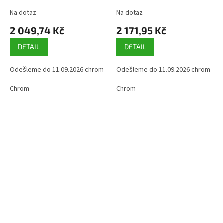
Na dotaz
Na dotaz
2 049,74 Kč
2 171,95 Kč
DETAIL
DETAIL
Odešleme do 11.09.2026 chrom
Odešleme do 11.09.2026 chrom
Chrom
Chrom