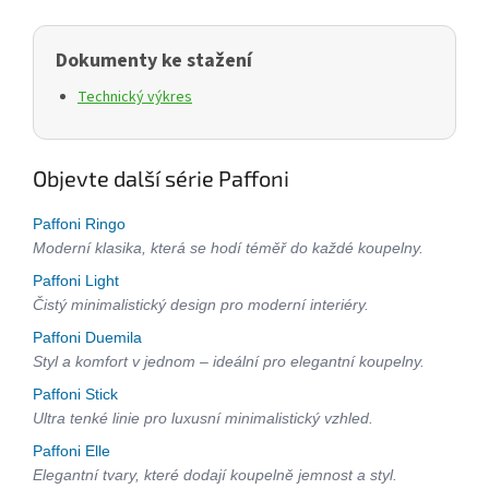
Dokumenty ke stažení
Technický výkres
Objevte další série Paffoni
Paffoni Ringo
Moderní klasika, která se hodí téměř do každé koupelny.
Paffoni Light
Čistý minimalistický design pro moderní interiéry.
Paffoni Duemila
Styl a komfort v jednom – ideální pro elegantní koupelny.
Paffoni Stick
Ultra tenké linie pro luxusní minimalistický vzhled.
Paffoni Elle
Elegantní tvary, které dodají koupelně jemnost a styl.