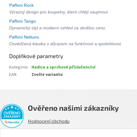
Paffoni Rock
Výrazný design pro koupelny, které chtějí zaujmout.
Paffoni Tango
Dynamický styl a moderní vzhled za skvělou cenu.
Paffoni Nettuno
Osvědčená klasika s důrazem na funkčnost a spolehlivost.
Doplňkové parametry
Kategorie
:
Hadice a sprchové příslušenství
EAN
:
Zvolte variantu
Ověřeno našimi zákazníky
Hodnocení obchodu