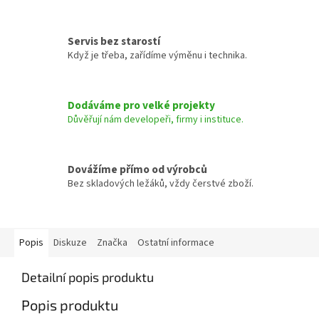
Servis bez starostí
Když je třeba, zařídíme výměnu i technika.
Dodáváme pro velké projekty
Důvěřují nám developeři, firmy i instituce.
Dovážíme přímo od výrobců
Bez skladových ležáků, vždy čerstvé zboží.
Popis
Diskuze
Značka
Ostatní informace
Detailní popis produktu
Popis produktu