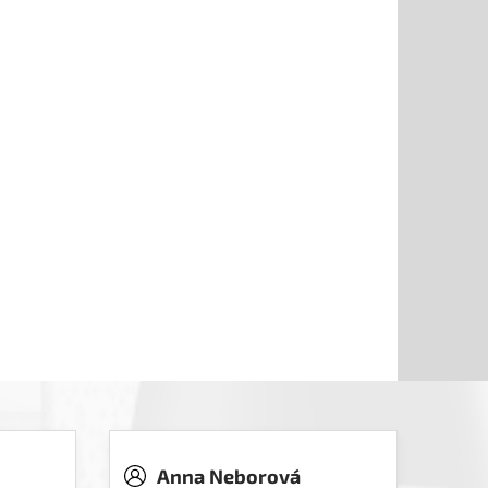
Anna Neborová