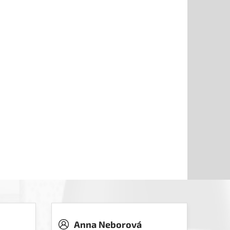
Anna Neborová