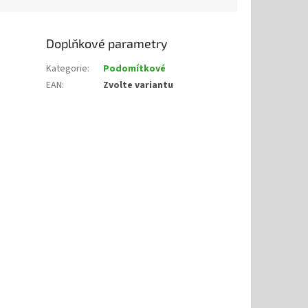
Doplňkové parametry
Kategorie
:
Podomítkové
EAN
:
Zvolte variantu