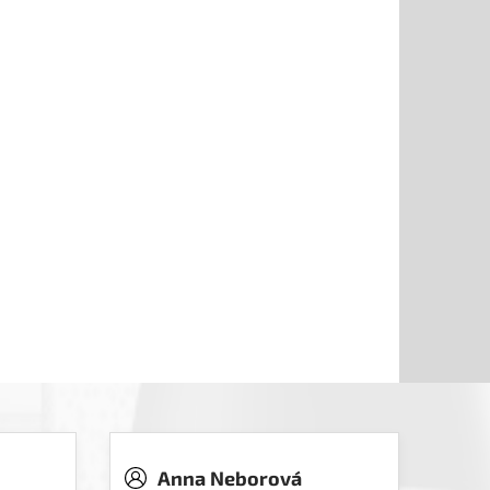
Anna Neborová