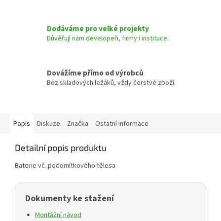
Dodáváme pro velké projekty
Důvěřují nám developeři, firmy i instituce.
Dovážíme přímo od výrobců
Bez skladových ležáků, vždy čerstvé zboží.
Popis
Diskuze
Značka
Ostatní informace
Detailní popis produktu
Baterie vč. podomítkového tělesa
Dokumenty ke stažení
Montážní návod