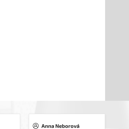
Anna Neborová